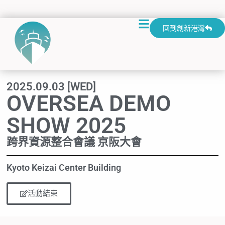
回到創新港灣
2025.09.03 [WED]
OVERSEA DEMO
SHOW 2025
跨界資源整合會議 京阪大會
Kyoto Keizai Center Building
活動結束