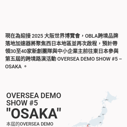
現在為迎接
2025
大阪世界博覽會，
OBLA
跨境品牌
落地加速器將聚焦西日本地區並再次啟程，預計帶
領
30
至
40
家新創團隊與中小企業主前往東日本參與
第五屆的跨境路演活動
OVERSEA DEMO SHOW #5 –
OSAKA
。
OVERSEA DEMO
SHOW #5
"OSAKA"
本屆的
OVERSEA DEMO