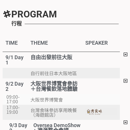
PROGRAM
行程
TIME
THEME
SPEAKER
9/1 Day
自由出發前往大阪
1
自行前往日本大阪地區
9/2 Day
大阪世界博覽會參訪
2
＋台灣餐飲落地體驗
09:00-
大阪世界博覽會
17:00
17:00-
台灣食味參訪享用晚餐
19:00
（海遊館店）
9/3 Day
Oversea DemoShow